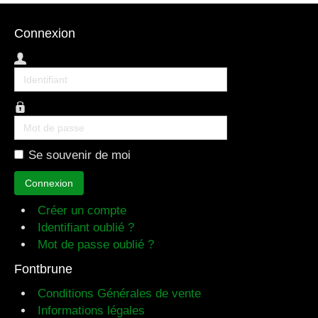
Connexion
Identifiant
Mot
de
Se souvenir de moi
passe
Connexion
Créer un compte
Identifiant oublié ?
Mot de passe oublié ?
Fontbrune
Conditions Générales de vente
Informations légales