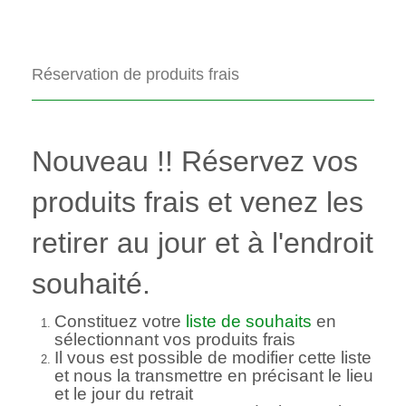
Réservation de produits frais
Nouveau !! Réservez vos
produits frais et venez les
retirer au jour et à l'endroit
souhaité.
Constituez votre
liste de souhaits
en
sélectionnant vos produits frais
Il vous est possible de modifier cette liste
et nous la transmettre en précisant le lieu
et le jour du retrait