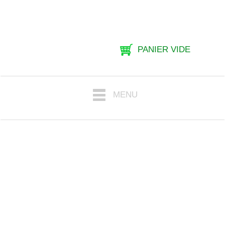
PANIER VIDE
MENU